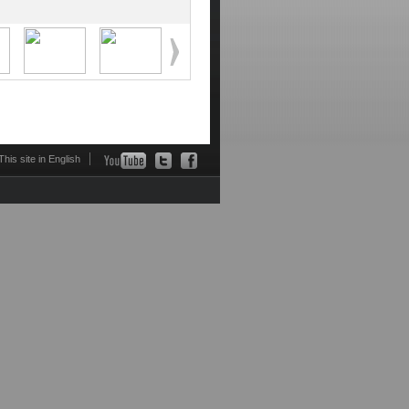
This site in English